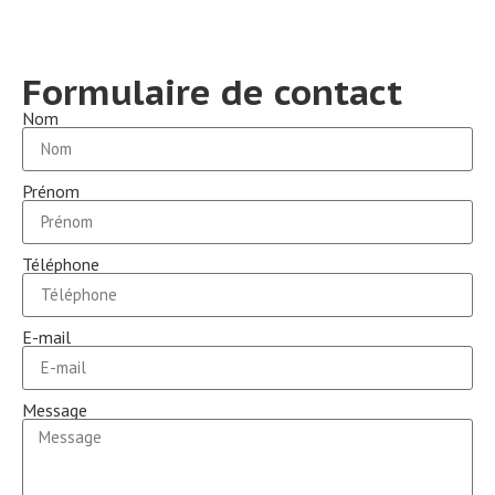
Formulaire de contact
Nom
Prénom
Téléphone
E-mail
Message